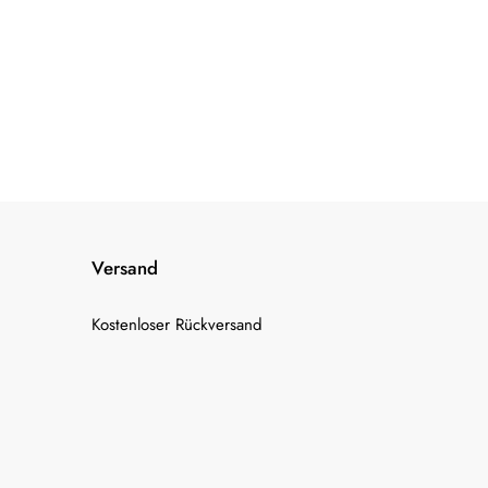
Versand
Kostenloser Rückversand