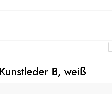
Kunstleder B, weiß