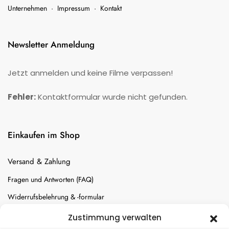
Unternehmen
·
Impressum
·
Kontakt
Newsletter Anmeldung
Jetzt anmelden und keine Filme verpassen!
Fehler:
Kontaktformular wurde nicht gefunden.
Einkaufen im Shop
Versand & Zahlung
Fragen und Antworten (FAQ)
Widerrufsbelehrung & -formular
Batterien-Entsorgung
Zustimmung verwalten