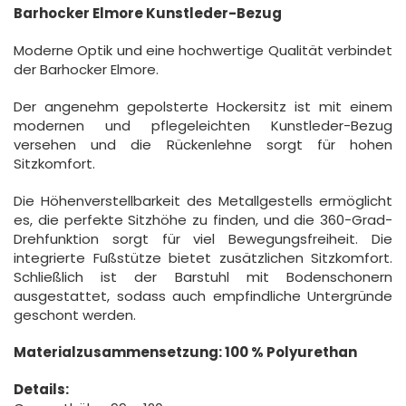
Barhocker Elmore Kunstleder-Bezug
Moderne Optik und eine hochwertige Qualität verbindet
der Barhocker Elmore.
Der angenehm gepolsterte Hockersitz ist mit einem
modernen und pflegeleichten Kunstleder-Bezug
versehen und die Rückenlehne sorgt für hohen
Sitzkomfort.
Die Höhenverstellbarkeit des Metallgestells ermöglicht
es, die perfekte Sitzhöhe zu finden, und die 360-Grad-
Drehfunktion sorgt für viel Bewegungsfreiheit. Die
integrierte Fußstütze bietet zusätzlichen Sitzkomfort.
Schließlich ist der Barstuhl mit Bodenschonern
ausgestattet, sodass auch empfindliche Untergründe
geschont werden.
Materialzusammensetzung: 100 % Polyurethan
Details: