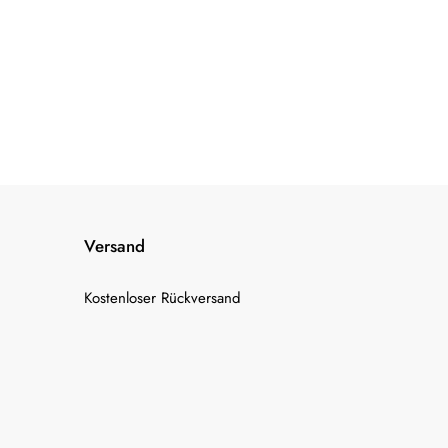
Versand
Kostenloser Rückversand