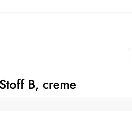
Stoff B, creme