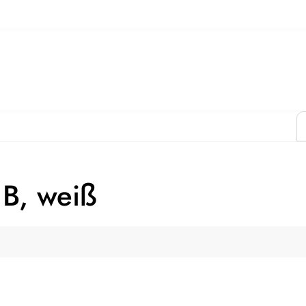
B, weiß