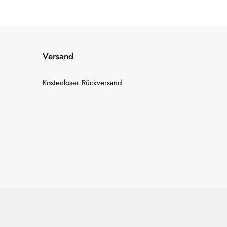
Versand
Kostenloser Rückversand