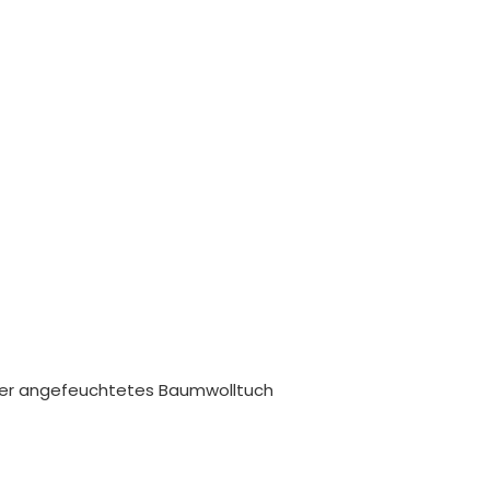
ser angefeuchtetes Baumwolltuch