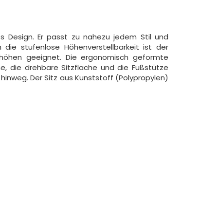
 Design. Er passt zu nahezu jedem Stil und
die stufenlose Höhenverstellbarkeit ist der
enhöhen geeignet. Die ergonomisch geformte
e, die drehbare Sitzfläche und die Fußstütze
inweg. Der Sitz aus Kunststoff (Polypropylen)