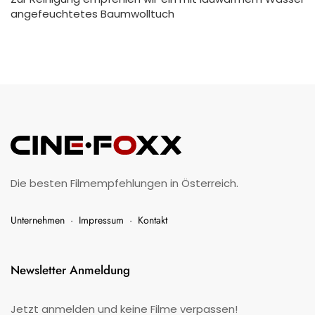
angefeuchtetes Baumwolltuch
Die besten Filmempfehlungen in Österreich.
Unternehmen
·
Impressum
·
Kontakt
Newsletter Anmeldung
Jetzt anmelden und keine Filme verpassen!