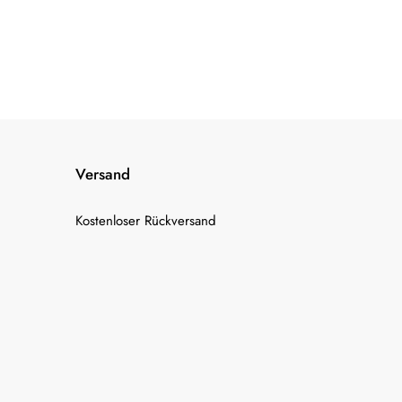
Versand
Kostenloser Rückversand