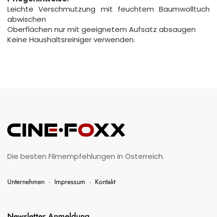
Leichte Verschmutzung mit feuchtem Baumwolltuch
abwischen
Oberflächen nur mit geeignetem Aufsatz absaugen
Keine Haushaltsreiniger verwenden.
Die besten Filmempfehlungen in Österreich.
Unternehmen
·
Impressum
·
Kontakt
Newsletter Anmeldung