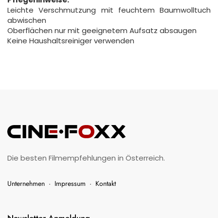
Leichte Verschmutzung mit feuchtem Baumwolltuch
abwischen
Oberflächen nur mit geeignetem Aufsatz absaugen
Keine Haushaltsreiniger verwenden
Die besten Filmempfehlungen in Österreich.
Unternehmen
·
Impressum
·
Kontakt