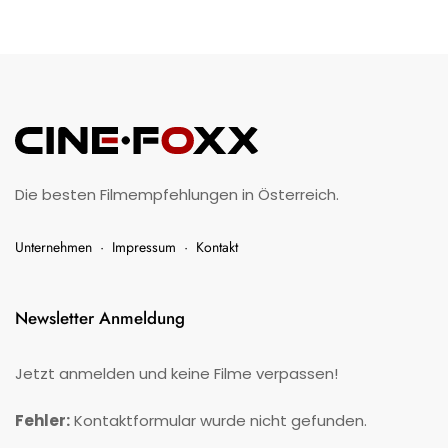
Die besten Filmempfehlungen in Österreich.
Unternehmen
·
Impressum
·
Kontakt
Newsletter Anmeldung
Jetzt anmelden und keine Filme verpassen!
Fehler:
Kontaktformular wurde nicht gefunden.