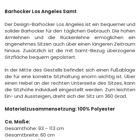
Barhocker Los Angeles Samt
Der Design-Barhocker Los Angeles ist ein bequemer und
solider Barhocker für den täglichen Gebrauch. Die hohen
Armlehnen und die Rückenlehne ermöglichen ein
angenehmes Sitzen auch über einen längeren Zeitraum
hinaus. Zusätzlich ist die mit Samt-Bezug überzogene
Sitzfläche bequem gepolstert.
In der Mitte des Gestells befindet sich einen Fußablage
die für eine korrekte Sitzhaltung enorm wichtig ist. Über
einen Hebel an der rechten Unterseite des Sitzes, kann
die Sitzhöhe individuell eingestellt werden. Zum leichten
Ein- und Aussteigen, dreht sich der Sitz um 360 Grad.
Materialzusammensetzung: 100% Polyester
Ca. Maße:
Gesamthöhe: 93 – 113 cm
Gesamtbreite: 60 cm