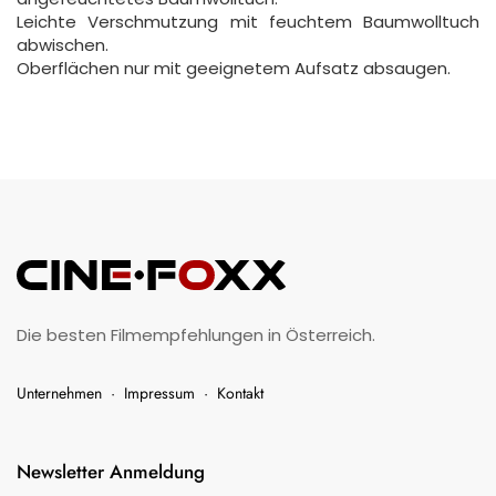
Leichte Verschmutzung mit feuchtem Baumwolltuch
abwischen.
Oberflächen nur mit geeignetem Aufsatz absaugen.
Die besten Filmempfehlungen in Österreich.
Unternehmen
·
Impressum
·
Kontakt
Newsletter Anmeldung