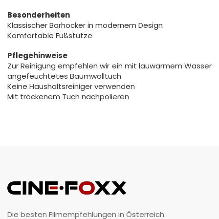
Besonderheiten
Klassischer Barhocker in modernem Design
Komfortable Fußstütze
Pflegehinweise
Zur Reinigung empfehlen wir ein mit lauwarmem Wasser
angefeuchtetes Baumwolltuch
Keine Haushaltsreiniger verwenden
Mit trockenem Tuch nachpolieren
Die besten Filmempfehlungen in Österreich.