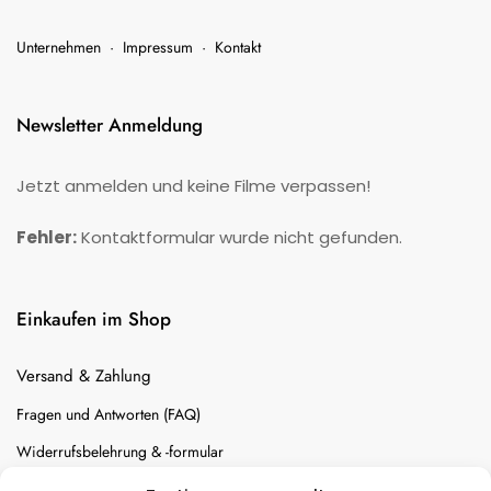
Unternehmen
·
Impressum
·
Kontakt
Newsletter Anmeldung
Jetzt anmelden und keine Filme verpassen!
Fehler:
Kontaktformular wurde nicht gefunden.
Einkaufen im Shop
Versand & Zahlung
Fragen und Antworten (FAQ)
Widerrufsbelehrung & -formular
Batterien-Entsorgung