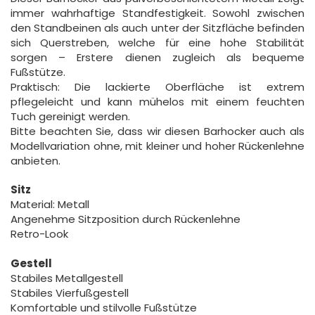
immer wahrhaftige Standfestigkeit. Sowohl zwischen
den Standbeinen als auch unter der Sitzfläche befinden
sich Querstreben, welche für eine hohe Stabilität
sorgen – Erstere dienen zugleich als bequeme
Fußstütze.
Praktisch: Die lackierte Oberfläche ist extrem
pflegeleicht und kann mühelos mit einem feuchten
Tuch gereinigt werden.
Bitte beachten Sie, dass wir diesen Barhocker auch als
Modellvariation ohne, mit kleiner und hoher Rückenlehne
anbieten.
Sitz
Material: Metall
Angenehme Sitzposition durch Rückenlehne
Retro-Look
Gestell
Stabiles Metallgestell
Stabiles Vierfußgestell
Komfortable und stilvolle Fußstütze