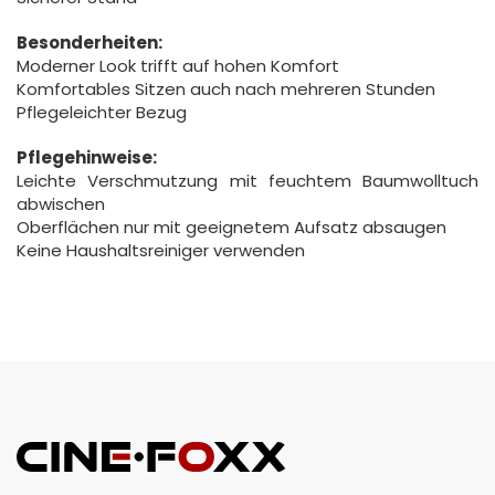
Besonderheiten:
Moderner Look trifft auf hohen Komfort
Komfortables Sitzen auch nach mehreren Stunden
Pflegeleichter Bezug
Pflegehinweise:
Leichte Verschmutzung mit feuchtem Baumwolltuch
abwischen
Oberflächen nur mit geeignetem Aufsatz absaugen
Keine Haushaltsreiniger verwenden