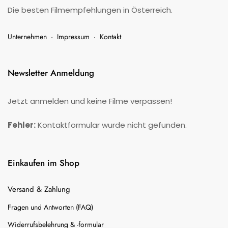
Die besten Filmempfehlungen in Österreich.
Unternehmen
·
Impressum
·
Kontakt
Newsletter Anmeldung
Jetzt anmelden und keine Filme verpassen!
Fehler:
Kontaktformular wurde nicht gefunden.
Einkaufen im Shop
Versand & Zahlung
Fragen und Antworten (FAQ)
Widerrufsbelehrung & -formular