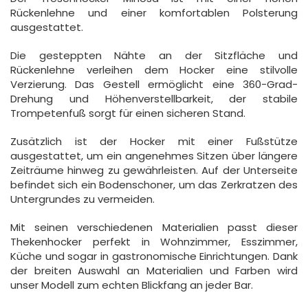
Rückenlehne und einer komfortablen Polsterung
ausgestattet.
Die gesteppten Nähte an der Sitzfläche und
Rückenlehne verleihen dem Hocker eine stilvolle
Verzierung. Das Gestell ermöglicht eine 360-Grad-
Drehung und Höhenverstellbarkeit, der stabile
Trompetenfuß sorgt für einen sicheren Stand.
Zusätzlich ist der Hocker mit einer Fußstütze
ausgestattet, um ein angenehmes Sitzen über längere
Zeiträume hinweg zu gewährleisten. Auf der Unterseite
befindet sich ein Bodenschoner, um das Zerkratzen des
Untergrundes zu vermeiden.
Mit seinen verschiedenen Materialien passt dieser
Thekenhocker perfekt in Wohnzimmer, Esszimmer,
Küche und sogar in gastronomische Einrichtungen. Dank
der breiten Auswahl an Materialien und Farben wird
unser Modell zum echten Blickfang an jeder Bar.