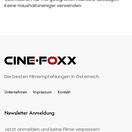
Keine Haushaltsreiniger verwenden
Die besten Filmempfehlungen in Österreich.
Unternehmen
·
Impressum
·
Kontakt
Newsletter Anmeldung
Jetzt anmelden und keine Filme verpassen!