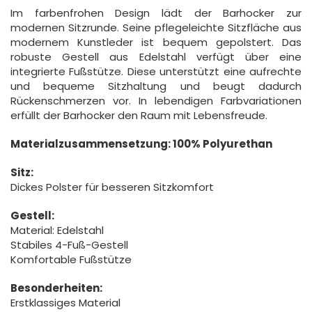
Im farbenfrohen Design lädt der Barhocker zur
modernen Sitzrunde. Seine pflegeleichte Sitzfläche aus
modernem Kunstleder ist bequem gepolstert. Das
robuste Gestell aus Edelstahl verfügt über eine
integrierte Fußstütze. Diese unterstützt eine aufrechte
und bequeme Sitzhaltung und beugt dadurch
Rückenschmerzen vor. In lebendigen Farbvariationen
erfüllt der Barhocker den Raum mit Lebensfreude.
Materialzusammensetzung: 100% Polyurethan
Sitz:
Dickes Polster für besseren Sitzkomfort
Gestell:
Material: Edelstahl
Stabiles 4-Fuß-Gestell
Komfortable Fußstütze
Besonderheiten:
Erstklassiges Material