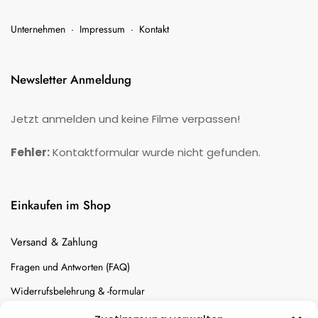
Unternehmen
·
Impressum
·
Kontakt
Newsletter Anmeldung
Jetzt anmelden und keine Filme verpassen!
Fehler:
Kontaktformular wurde nicht gefunden.
Einkaufen im Shop
Versand & Zahlung
Fragen und Antworten (FAQ)
Widerrufsbelehrung & -formular
Batterien-Entsorgung