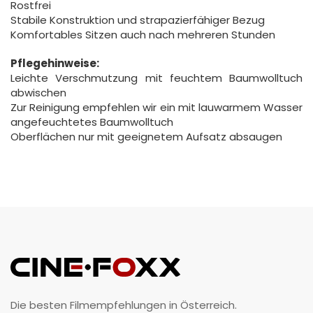
Rostfrei
Stabile Konstruktion und strapazierfähiger Bezug
Komfortables Sitzen auch nach mehreren Stunden
Pflegehinweise:
Leichte Verschmutzung mit feuchtem Baumwolltuch
abwischen
Zur Reinigung empfehlen wir ein mit lauwarmem Wasser
angefeuchtetes Baumwolltuch
Oberflächen nur mit geeignetem Aufsatz absaugen
Die besten Filmempfehlungen in Österreich.