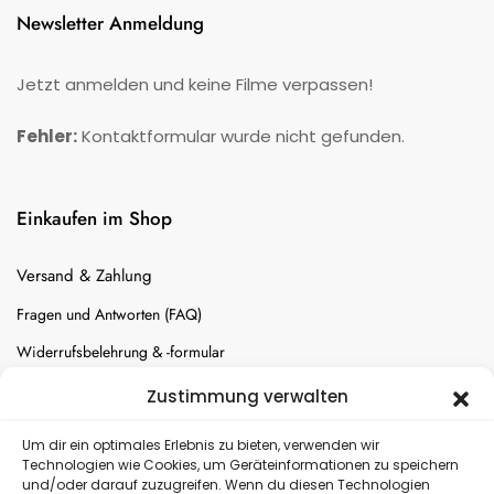
Newsletter Anmeldung
Jetzt anmelden und keine Filme verpassen!
Fehler:
Kontaktformular wurde nicht gefunden.
Einkaufen im Shop
Versand & Zahlung
Fragen und Antworten (FAQ)
Widerrufsbelehrung & -formular
Batterien-Entsorgung
Zustimmung verwalten
Cookie-Einstellungen
Um dir ein optimales Erlebnis zu bieten, verwenden wir
Technologien wie Cookies, um Geräteinformationen zu speichern
und/oder darauf zuzugreifen. Wenn du diesen Technologien