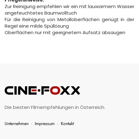
Zur Reinigung empfehlen wir ein mit lauwarmem Wasser
angefeuchtetes Baumwolltuch
Für die Reinigung von Metalloberflächen genügt in der
Regel eine milde Spüllösung
Oberflächen nur mit geeignetem Aufsatz absaugen
Die besten Filmempfehlungen in Österreich.
Unternehmen
·
Impressum
·
Kontakt