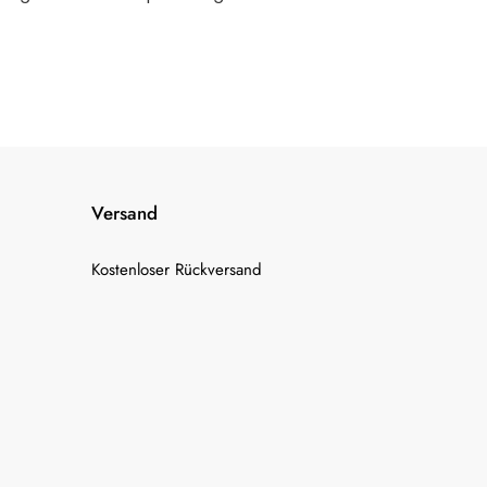
Versand
Kostenloser Rückversand