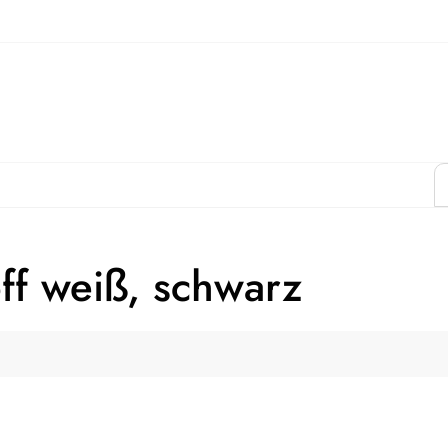
ff weiß, schwarz