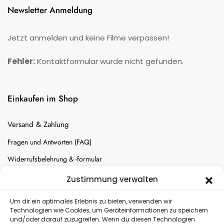
Newsletter Anmeldung
Jetzt anmelden und keine Filme verpassen!
Fehler:
Kontaktformular wurde nicht gefunden.
Einkaufen im Shop
Versand & Zahlung
Fragen und Antworten (FAQ)
Widerrufsbelehrung & -formular
Batterien-Entsorgung
Zustimmung verwalten
Cookie-Einstellungen
Um dir ein optimales Erlebnis zu bieten, verwenden wir
Technologien wie Cookies, um Geräteinformationen zu speichern
und/oder darauf zuzugreifen. Wenn du diesen Technologien