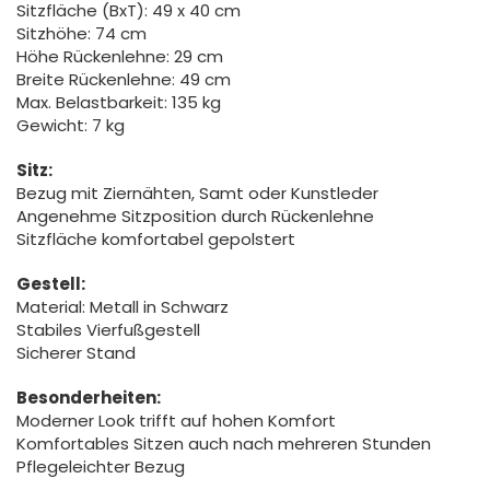
Sitzfläche (BxT): 49 x 40 cm
Sitzhöhe: 74 cm
Höhe Rückenlehne: 29 cm
Breite Rückenlehne: 49 cm
Max. Belastbarkeit: 135 kg
Gewicht: 7 kg
Sitz:
Bezug mit Ziernähten, Samt oder Kunstleder
Angenehme Sitzposition durch Rückenlehne
Sitzfläche komfortabel gepolstert
Gestell:
Material: Metall in Schwarz
Stabiles Vierfußgestell
Sicherer Stand
Besonderheiten:
Moderner Look trifft auf hohen Komfort
Komfortables Sitzen auch nach mehreren Stunden
Pflegeleichter Bezug