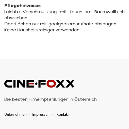
Pflegehinweise:
Leichte Verschmutzung mit feuchtem Baumwolltuch
abwischen
Oberflächen nur mit geeignetem Aufsatz absaugen
Keine Haushaltsreiniger verwenden
Die besten Filmempfehlungen in Österreich.
Unternehmen
·
Impressum
·
Kontakt