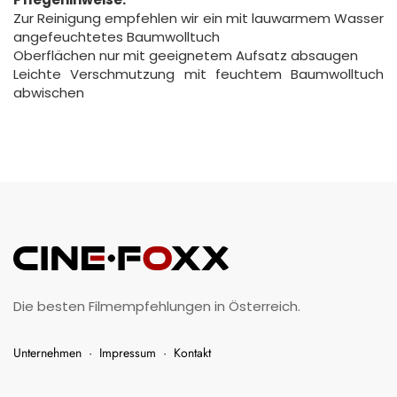
Zur Reinigung empfehlen wir ein mit lauwarmem Wasser
angefeuchtetes Baumwolltuch
Oberflächen nur mit geeignetem Aufsatz absaugen
Leichte Verschmutzung mit feuchtem Baumwolltuch
abwischen
Die besten Filmempfehlungen in Österreich.
Unternehmen
·
Impressum
·
Kontakt