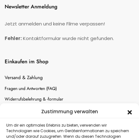
Newsletter Anmeldung
Jetzt anmelden und keine Filme verpassen!
Fehler:
Kontaktformular wurde nicht gefunden.
Einkaufen im Shop
Versand & Zahlung
Fragen und Antworten (FAQ)
Widerrufsbelehrung & -formular
Batterien-Entsorgung
Zustimmung verwalten
Cookie-Einstellungen
Um dir ein optimales Erlebnis zu bieten, verwenden wir
Technologien wie Cookies, um Geräteinformationen zu speichern
und/oder darauf zuzugreifen. Wenn du diesen Technologien