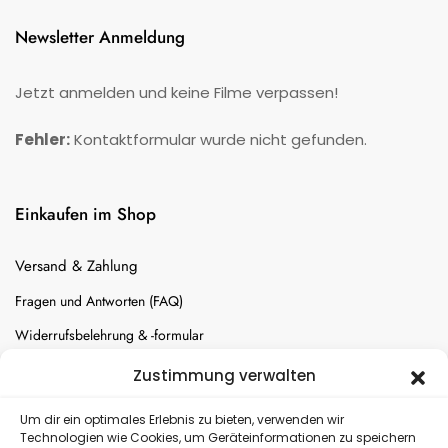
Newsletter Anmeldung
Jetzt anmelden und keine Filme verpassen!
Fehler:
Kontaktformular wurde nicht gefunden.
Einkaufen im Shop
Versand & Zahlung
Fragen und Antworten (FAQ)
Widerrufsbelehrung & -formular
Batterien-Entsorgung
Zustimmung verwalten
Cookie-Einstellungen
Um dir ein optimales Erlebnis zu bieten, verwenden wir
Technologien wie Cookies, um Geräteinformationen zu speichern