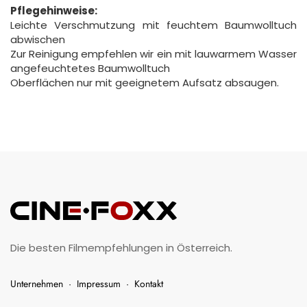
Pflegehinweise:
Leichte Verschmutzung mit feuchtem Baumwolltuch
abwischen
Zur Reinigung empfehlen wir ein mit lauwarmem Wasser
angefeuchtetes Baumwolltuch
Oberflächen nur mit geeignetem Aufsatz absaugen.
Die besten Filmempfehlungen in Österreich.
Unternehmen
·
Impressum
·
Kontakt