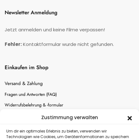
Newsletter Anmeldung
Jetzt anmelden und keine Filme verpassen!
Fehler:
Kontaktformular wurde nicht gefunden.
Einkaufen im Shop
Versand & Zahlung
Fragen und Antworten (FAQ)
Widerrufsbelehrung & -formular
Batterien-Entsorgung
Zustimmung verwalten
Cookie-Einstellungen
Um dir ein optimales Erlebnis zu bieten, verwenden wir
Technologien wie Cookies, um Geräteinformationen zu speichern