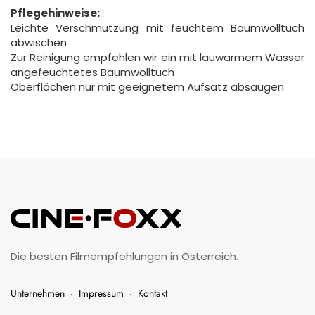
Pflegehinweise:
Leichte Verschmutzung mit feuchtem Baumwolltuch
abwischen
Zur Reinigung empfehlen wir ein mit lauwarmem Wasser
angefeuchtetes Baumwolltuch
Oberflächen nur mit geeignetem Aufsatz absaugen
Die besten Filmempfehlungen in Österreich.
Unternehmen
·
Impressum
·
Kontakt