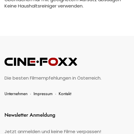
Keine Haushaltsreiniger verwenden.
Die besten Filmempfehlungen in Österreich.
Unternehmen
·
Impressum
·
Kontakt
Newsletter Anmeldung
Jetzt anmelden und keine Filme verpassen!