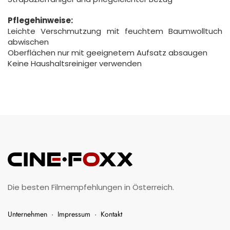
Pflegehinweise:
Leichte Verschmutzung mit feuchtem Baumwolltuch
abwischen
Oberflächen nur mit geeignetem Aufsatz absaugen
Keine Haushaltsreiniger verwenden
Die besten Filmempfehlungen in Österreich.
Unternehmen
·
Impressum
·
Kontakt