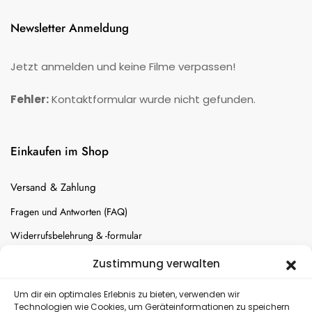
Newsletter Anmeldung
Jetzt anmelden und keine Filme verpassen!
Fehler:
Kontaktformular wurde nicht gefunden.
Einkaufen im Shop
Versand & Zahlung
Fragen und Antworten (FAQ)
Widerrufsbelehrung & -formular
Batterien-Entsorgung
Zustimmung verwalten
Cookie-Einstellungen
Um dir ein optimales Erlebnis zu bieten, verwenden wir
Technologien wie Cookies, um Geräteinformationen zu speichern