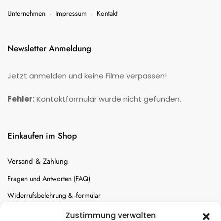
Unternehmen
·
Impressum
·
Kontakt
Newsletter Anmeldung
Jetzt anmelden und keine Filme verpassen!
Fehler:
Kontaktformular wurde nicht gefunden.
Einkaufen im Shop
Versand & Zahlung
Fragen und Antworten (FAQ)
Widerrufsbelehrung & -formular
Batterien-Entsorgung
Zustimmung verwalten