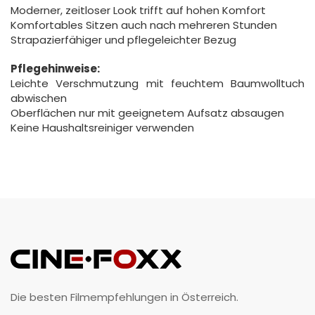
Moderner, zeitloser Look trifft auf hohen Komfort
Komfortables Sitzen auch nach mehreren Stunden
Strapazierfähiger und pflegeleichter Bezug
Pflegehinweise:
Leichte Verschmutzung mit feuchtem Baumwolltuch
abwischen
Oberflächen nur mit geeignetem Aufsatz absaugen
Keine Haushaltsreiniger verwenden
Die besten Filmempfehlungen in Österreich.