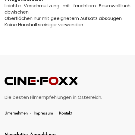
Leichte Verschmutzung mit feuchtem Baumwolltuch
abwischen
Oberflächen nur mit geeignetem Aufsatz absaugen
Keine Haushaltsreiniger verwenden
Die besten Filmempfehlungen in Österreich.
Unternehmen
·
Impressum
·
Kontakt
Newsletter Anmeldung