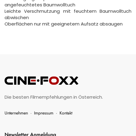
angefeuchtetes Baumwolltuch
Leichte Verschmutzung mit feuchtem Baumwolltuch
abwischen
Oberflächen nur mit geeignetem Aufsatz absaugen
Die besten Filmempfehlungen in Österreich.
Unternehmen
·
Impressum
·
Kontakt
Newsletter Anmeldung