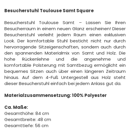
Besucherstuhl Toulouse Samt Square
Besucherstuhl Toulouse Samt – Lassen Sie Ihren
Besucherraum in einem neuen Glanz erscheinen! Dieser
Besucherstuhl verleiht jedem Raum einen exklusiven
Look. Der komfortable Stuhl besticht nicht nur durch
hervorragende Sitzeigenschaften, sondern auch durch
den spannenden Materialmix von Samt und Holz. Die
hohe Rückenlehne und die angenehme und
komfortable Polsterung mit Samtbezug ermöglicht ein
bequemes Sitzen auch über einen längeren Zeitraum
hinaus. Auf dem 4-Fuß Untergestell aus Holz steht
dieser Besucherstuhl einfach bei jedem Anlass gut da.
Materialzusammensetzung: 100% Polyester
Ca. Maße:
Gesamthöhe: 84 cm
Gesamtbreite: 48 cm
Gesamttiefe: 56 cm