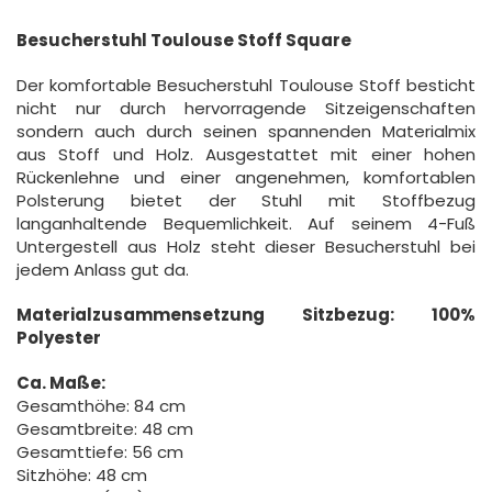
Besucherstuhl Toulouse Stoff Square
Der komfortable Besucherstuhl Toulouse Stoff besticht
nicht nur durch hervorragende Sitzeigenschaften
sondern auch durch seinen spannenden Materialmix
aus Stoff und Holz. Ausgestattet mit einer hohen
Rückenlehne und einer angenehmen, komfortablen
Polsterung bietet der Stuhl mit Stoffbezug
langanhaltende Bequemlichkeit. Auf seinem 4-Fuß
Untergestell aus Holz steht dieser Besucherstuhl bei
jedem Anlass gut da.
Materialzusammensetzung Sitzbezug: 100%
Polyester
Ca. Maße:
Gesamthöhe: 84 cm
Gesamtbreite: 48 cm
Gesamttiefe: 56 cm
Sitzhöhe: 48 cm