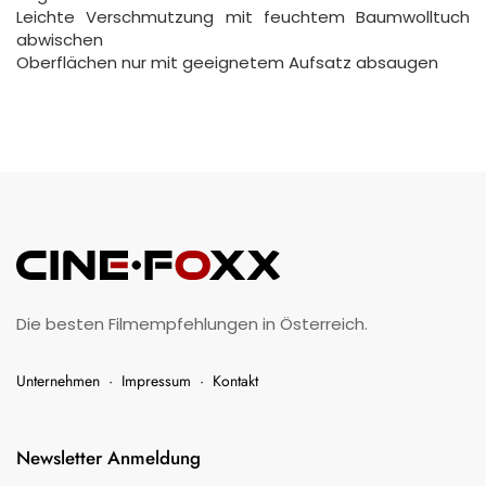
Leichte Verschmutzung mit feuchtem Baumwolltuch
abwischen
Oberflächen nur mit geeignetem Aufsatz absaugen
Die besten Filmempfehlungen in Österreich.
Unternehmen
·
Impressum
·
Kontakt
Newsletter Anmeldung