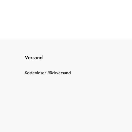
Versand
Kostenloser Rückversand