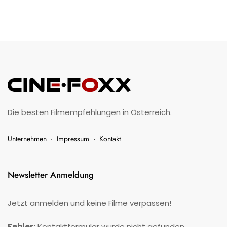
Die besten Filmempfehlungen in Österreich.
Unternehmen
·
Impressum
·
Kontakt
Newsletter Anmeldung
Jetzt anmelden und keine Filme verpassen!
Fehler:
Kontaktformular wurde nicht gefunden.