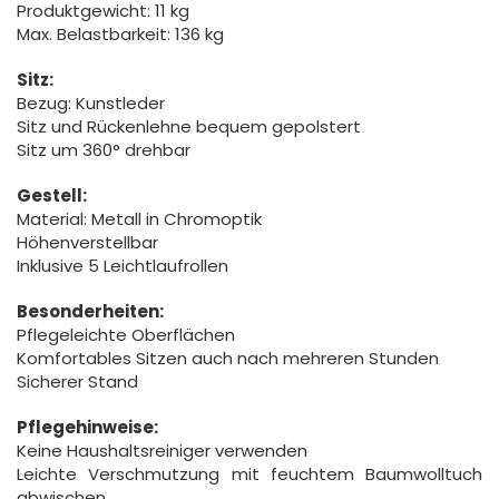
Produktgewicht: 11 kg
Max. Belastbarkeit: 136 kg
Sitz:
Bezug: Kunstleder
Sitz und Rückenlehne bequem gepolstert
Sitz um 360° drehbar
Gestell:
Material: Metall in Chromoptik
Höhenverstellbar
Inklusive 5 Leichtlaufrollen
Besonderheiten:
Pflegeleichte Oberflächen
Komfortables Sitzen auch nach mehreren Stunden
Sicherer Stand
Pflegehinweise:
Keine Haushaltsreiniger verwenden
Leichte Verschmutzung mit feuchtem Baumwolltuch
abwischen