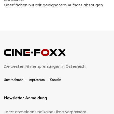
Oberflächen nur mit geeignetem Aufsatz absaugen
Die besten Filmempfehlungen in Österreich.
Unternehmen
·
Impressum
·
Kontakt
Newsletter Anmeldung
Jetzt anmelden und keine Filme verpassen!