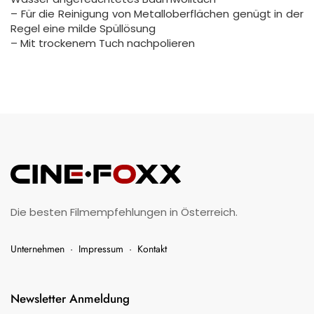
– Für die Reinigung von Metalloberflächen genügt in der
Regel eine milde Spüllösung
– Mit trockenem Tuch nachpolieren
Die besten Filmempfehlungen in Österreich.
Unternehmen
·
Impressum
·
Kontakt
Newsletter Anmeldung