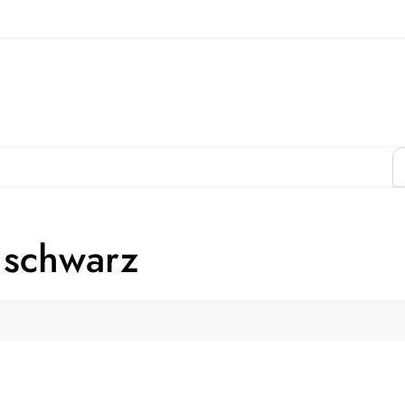
 schwarz