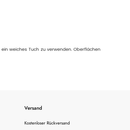
d ein weiches Tuch zu verwenden. Oberflächen
Versand
Kostenloser Rückversand