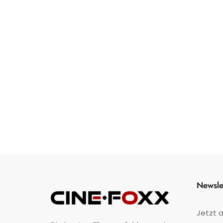
Newsle
Jetzt 