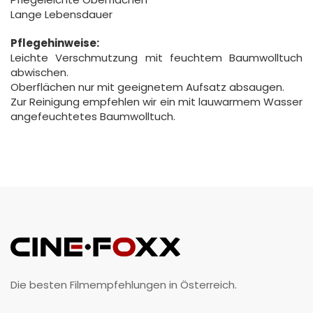
Lange Lebensdauer
Pflegehinweise:
Leichte Verschmutzung mit feuchtem Baumwolltuch
abwischen.
Oberflächen nur mit geeignetem Aufsatz absaugen.
Zur Reinigung empfehlen wir ein mit lauwarmem Wasser
angefeuchtetes Baumwolltuch.
Die besten Filmempfehlungen in Österreich.