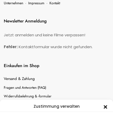
Unternehmen
·
Impressum
·
Kontakt
Newsletter Anmeldung
Jetzt anmelden und keine Filme verpassen!
Fehler:
Kontaktformular wurde nicht gefunden.
Einkaufen im Shop
Versand & Zahlung
Fragen und Antworten (FAQ)
Widerrufsbelehrung & -formular
Batterien-Entsorgung
Zustimmung verwalten