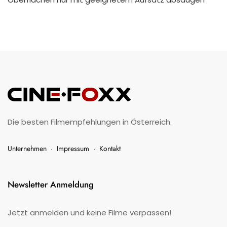
Die besten Filmempfehlungen in Österreich.
Unternehmen
·
Impressum
·
Kontakt
Newsletter Anmeldung
Jetzt anmelden und keine Filme verpassen!