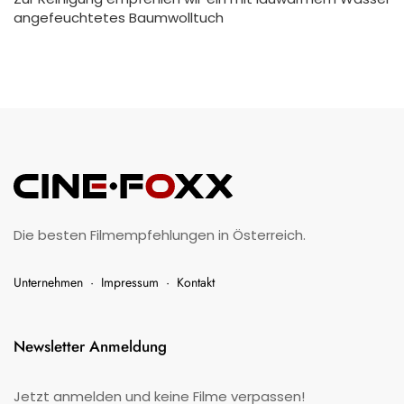
angefeuchtetes Baumwolltuch
Die besten Filmempfehlungen in Österreich.
Unternehmen
·
Impressum
·
Kontakt
Newsletter Anmeldung
Jetzt anmelden und keine Filme verpassen!