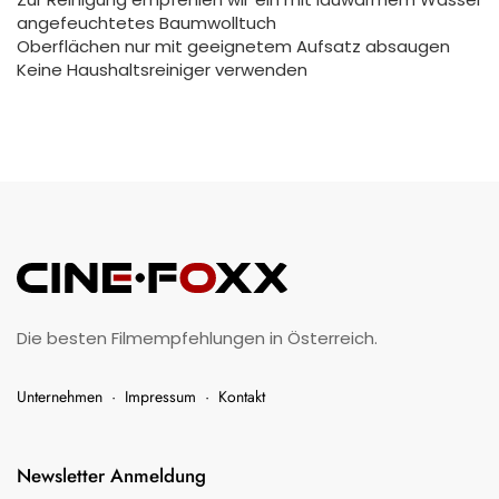
angefeuchtetes Baumwolltuch
Oberflächen nur mit geeignetem Aufsatz absaugen
Keine Haushaltsreiniger verwenden
Die besten Filmempfehlungen in Österreich.
Unternehmen
·
Impressum
·
Kontakt
Newsletter Anmeldung