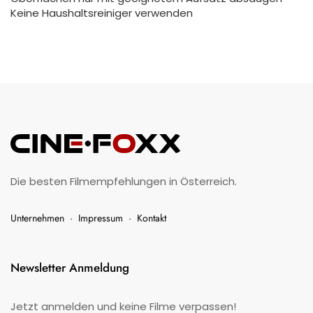
Keine Haushaltsreiniger verwenden
Die besten Filmempfehlungen in Österreich.
Unternehmen
·
Impressum
·
Kontakt
Newsletter Anmeldung
Jetzt anmelden und keine Filme verpassen!