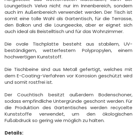
Loungetisch Velva nicht nur im Innenbereich, sondern
auch im Außenbereich verwendet werden. Der Tisch ist
somit eine tolle Wahl als Gartentisch, für die Terrasse,
den Balkon und die Loungeecke, aber er eignet sich
auch ideal als Beistelltisch und für das Wohnzimmer.
Die ovale Tischplatte besteht aus stabilem, UV-
beständigem, wetterfestem Polypropylen, einem
hochwertigen Kunststoff.
Die Tischbeine sind aus Metall gefertigt, welches mit
dem E-Coating-Verfahren vor Korrosion geschützt wird
und somit rostfrei ist.
Der Couchtisch besitzt außerdem Bodenschoner,
sodass empfindliche Untergründe geschont werden. Für
die Produktion des Gartentisches werden recycelte
Kunststoffe verwendet, um den ökologischen
Fußabdruck so gering wie möglich zu halten.
Details: