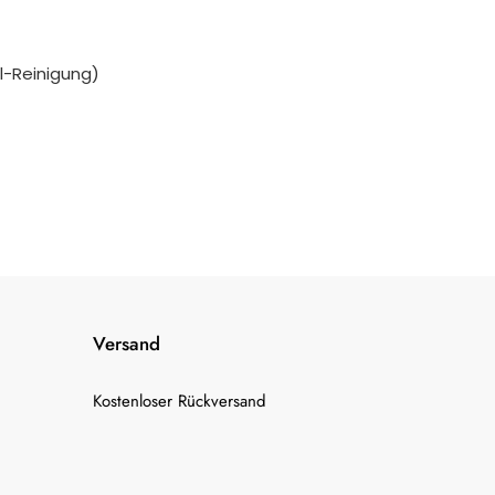
ll-Reinigung)
Versand
Kostenloser Rückversand