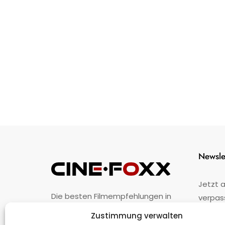
Newsle
Jetzt 
Die besten Filmempfehlungen in
verpas
Österreich.
Zustimmung verwalten
Fehler