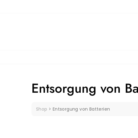
Entsorgung von Ba
Shop
>
Entsorgung von Batterien