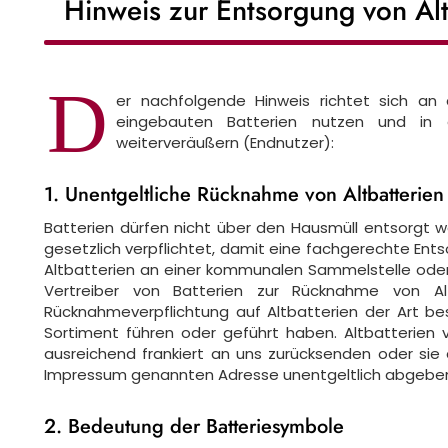
Hinweis zur Entsorgung von Alt
D
er nachfolgende Hinweis richtet sich an 
eingebauten Batterien nutzen und in 
weiterveräußern (Endnutzer):
1. Unentgeltliche Rücknahme von Altbatterien
Batterien dürfen nicht über den Hausmüll entsorgt w
gesetzlich verpflichtet, damit eine fachgerechte Ent
Altbatterien an einer kommunalen Sammelstelle oder 
Vertreiber von Batterien zur Rücknahme von Alt
Rücknahmeverpflichtung auf Altbatterien der Art bes
Sortiment führen oder geführt haben. Altbatterien
ausreichend frankiert an uns zurücksenden oder sie
Impressum genannten Adresse unentgeltlich abgebe
2. Bedeutung der Batteriesymbole