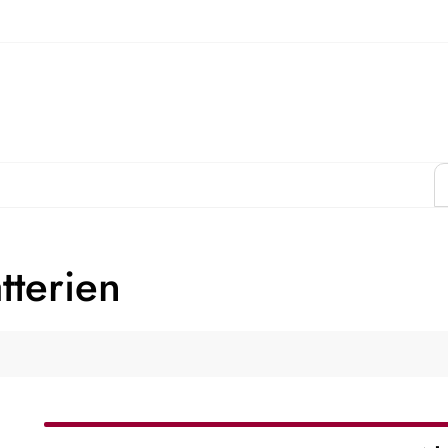
tterien