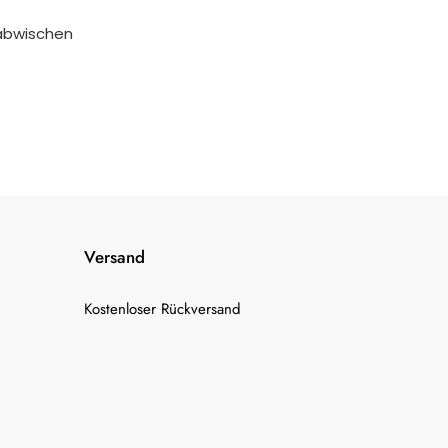
abwischen
Versand
Kostenloser Rückversand