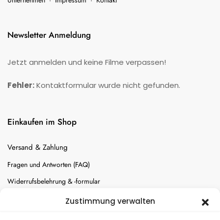
Unternehmen
·
Impressum
·
Kontakt
Newsletter Anmeldung
Jetzt anmelden und keine Filme verpassen!
Fehler:
Kontaktformular wurde nicht gefunden.
Einkaufen im Shop
Versand & Zahlung
Fragen und Antworten (FAQ)
Widerrufsbelehrung & -formular
Batterien-Entsorgung
Zustimmung verwalten
Cookie-Einstellungen