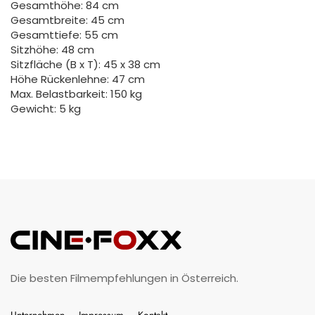
Gesamthöhe: 84 cm
Gesamtbreite: 45 cm
Gesamttiefe: 55 cm
Sitzhöhe: 48 cm
Sitzfläche (B x T): 45 x 38 cm
Höhe Rückenlehne: 47 cm
Max. Belastbarkeit: 150 kg
Gewicht: 5 kg
Die besten Filmempfehlungen in Österreich.