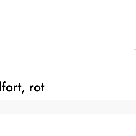
fort, rot