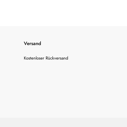
Versand
Kostenloser Rückversand