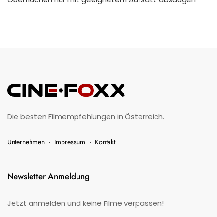
Die besten Filmempfehlungen in Österreich.
Unternehmen
·
Impressum
·
Kontakt
Newsletter Anmeldung
Jetzt anmelden und keine Filme verpassen!