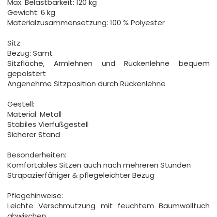
Max. Belastbarkeit: 120 kg
Gewicht: 6 kg
Materialzusammensetzung: 100 % Polyester
Sitz:
Bezug: Samt
Sitzfläche, Armlehnen und Rückenlehne bequem
gepolstert
Angenehme Sitzposition durch Rückenlehne
Gestell:
Material: Metall
Stabiles Vierfußgestell
Sicherer Stand
Besonderheiten:
Komfortables Sitzen auch nach mehreren Stunden
Strapazierfähiger & pflegeleichter Bezug
Pflegehinweise:
Leichte Verschmutzung mit feuchtem Baumwolltuch
abwischen