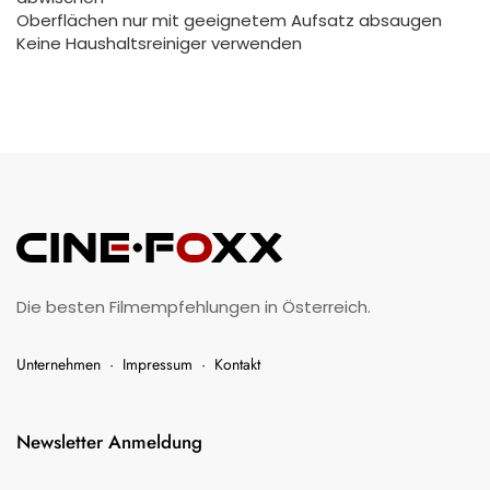
Oberflächen nur mit geeignetem Aufsatz absaugen
Keine Haushaltsreiniger verwenden
Die besten Filmempfehlungen in Österreich.
Unternehmen
·
Impressum
·
Kontakt
Newsletter Anmeldung