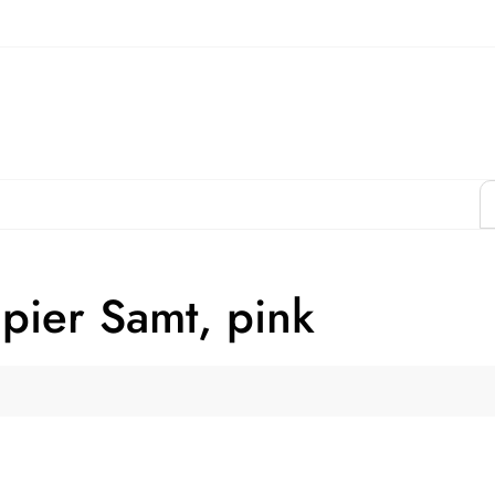
pier Samt, pink