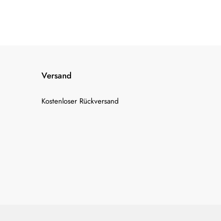
Versand
Kostenloser Rückversand