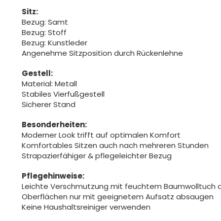
Sitz:
Bezug: Samt
Bezug: Stoff
Bezug: Kunstleder
Angenehme Sitzposition durch Rückenlehne
Gestell:
Material: Metall
Stabiles Vierfußgestell
Sicherer Stand
Besonderheiten:
Moderner Look trifft auf optimalen Komfort
Komfortables Sitzen auch nach mehreren Stunden
Strapazierfähiger & pflegeleichter Bezug
Pflegehinweise:
Leichte Verschmutzung mit feuchtem Baumwolltuch 
Oberflächen nur mit geeignetem Aufsatz absaugen
Keine Haushaltsreiniger verwenden