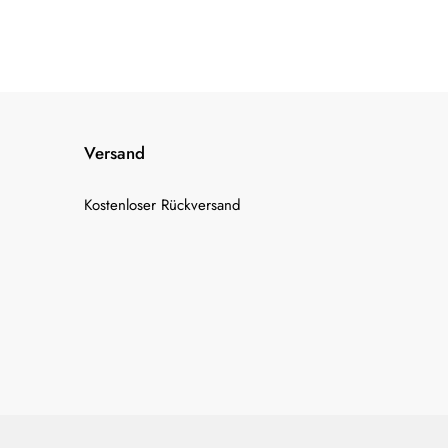
Versand
Kostenloser Rückversand