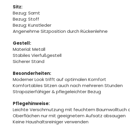
Sitz:
Bezug: Samt
Bezug: Stoff
Bezug: Kunstleder
Angenehme Sitzposition durch Rückenlehne
Gestell:
Material: Metall
Stabiles Vierfußgestell
Sicherer Stand
Besonderheiten:
Moderner Look trifft auf optimalen Komfort
Komfortables Sitzen auch nach mehreren Stunden
Strapazierfähiger & pflegeleichter Bezug
Pflegehinweise:
Leichte Verschmutzung mit feuchtem Baumwolltuch 
Oberflächen nur mit geeignetem Aufsatz absaugen
Keine Haushaltsreiniger verwenden