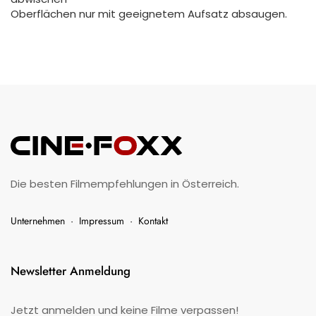
Oberflächen nur mit geeignetem Aufsatz absaugen.
Die besten Filmempfehlungen in Österreich.
Unternehmen
·
Impressum
·
Kontakt
Newsletter Anmeldung
Jetzt anmelden und keine Filme verpassen!