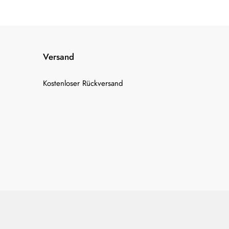
Versand
Kostenloser Rückversand