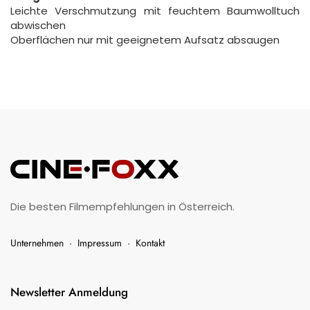
Leichte Verschmutzung mit feuchtem Baumwolltuch
abwischen
Oberflächen nur mit geeignetem Aufsatz absaugen
Die besten Filmempfehlungen in Österreich.
Unternehmen
·
Impressum
·
Kontakt
Newsletter Anmeldung