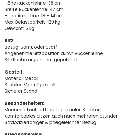
Höhe Rückenlehne: 38 cm
Breite Rückenlehne: 47 cm
Höhe Armlehne: 18 – 14 cm
Max. Belastbarkeit: 120 kg
Gewicht: 6 kg
Sitz:
Bezug: Samt oder Stoff
Angenehme Sitzposition durch Rückenlehne
Sitzfläche angenehm gepolstert
Gestell:
Material: Metall
Stabiles Vierfußgestell
Sicherer Stand
Besonderheiten:
Moderner Look trifft auf optimalen Komfort
Komfortables Sitzen auch nach mehreren Stunden
Strapazierfähiger & pflegeleichter Bezug
Pflegehinweise: