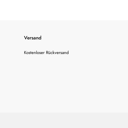
Versand
Kostenloser Rückversand